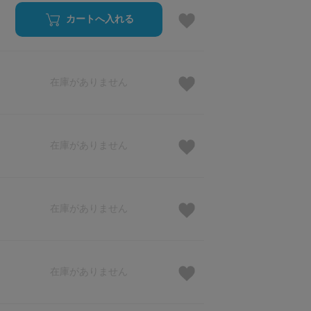
カートへ入れる
在庫がありません
在庫がありません
在庫がありません
在庫がありません