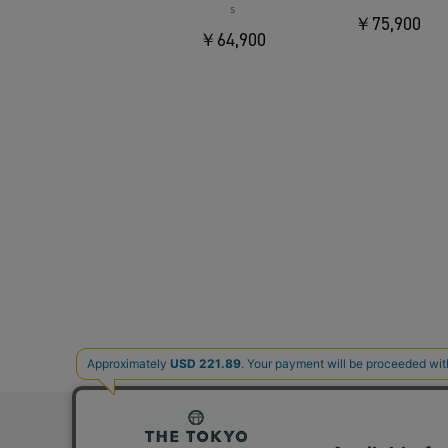
s
￥75,900
￥64,900
お問い合わ