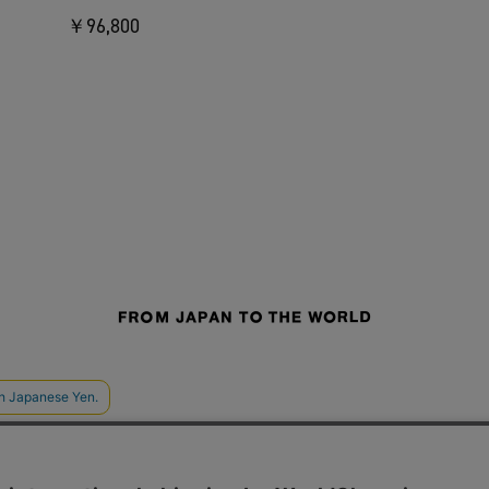
￥96,800
せ
よくあるご質問
ご利用規約
特定商取引法に基づく表記
プライバシーポリシー
ショッ