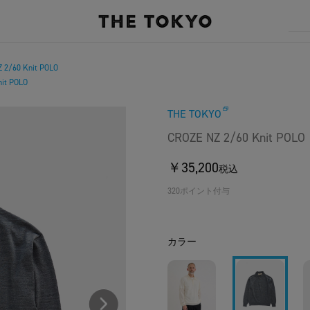
 2/60 Knit POLO
it POLO
THE TOKYO
CROZE NZ 2/60 Knit POLO
￥35,200
税込
320ポイント付与
カラー