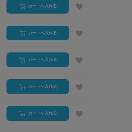
カートへ入れる
カートへ入れる
カートへ入れる
カートへ入れる
カートへ入れる