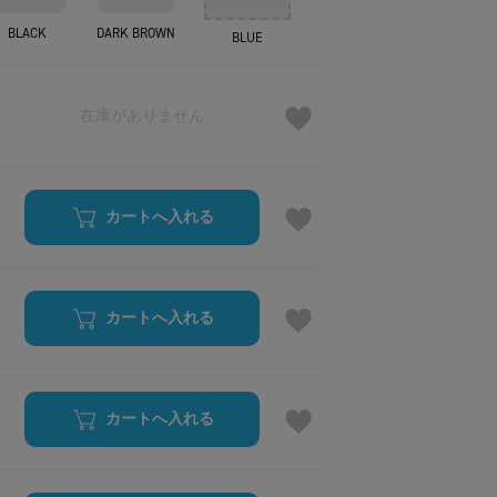
BLACK
DARK BROWN
BLUE
在庫がありません
カートへ入れる
カートへ入れる
カートへ入れる