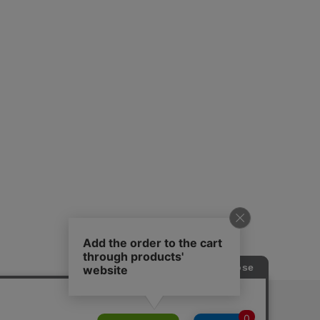
ピングガイド