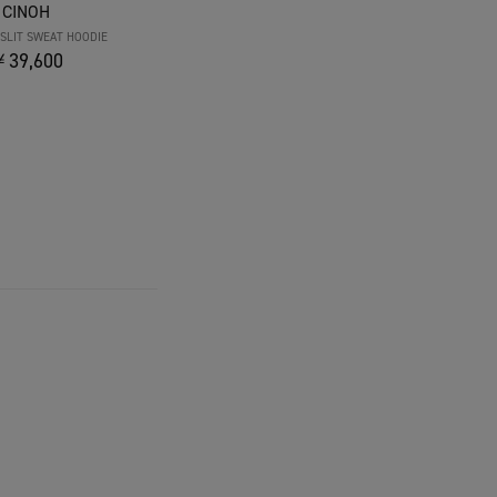
CINOH
SLIT SWEAT HOODIE
39,600