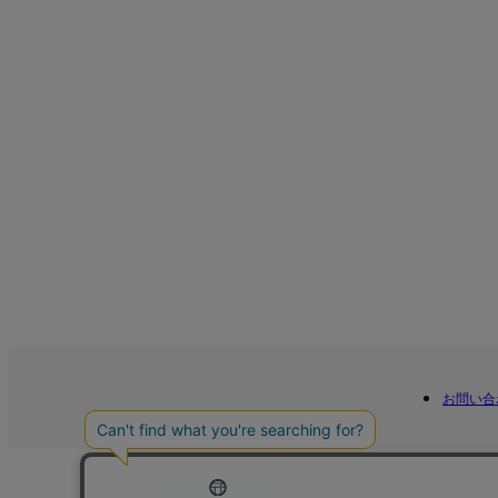
お問い合
コーポレートサイト