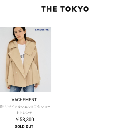
VACHEMENT
別注 リサイクルシェルタフタ ショー
トトレンチ
￥58,300
SOLD OUT