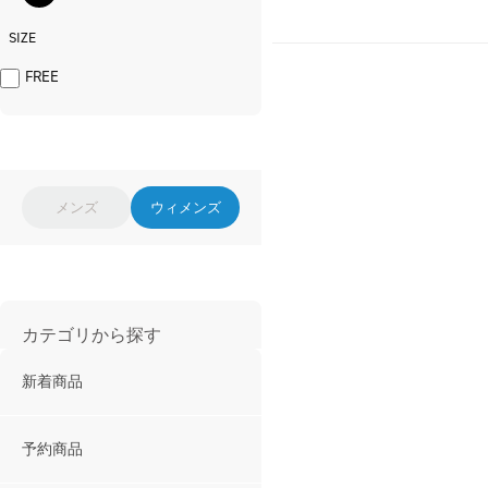
SIZE
FREE
メンズ
ウィメンズ
カテゴリから探す
新着商品
予約商品