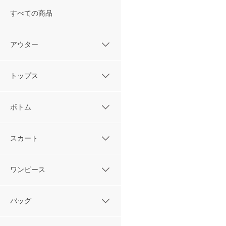
すべての商品
アウター
トップス
ボトム
スカート
ワンピース
バッグ