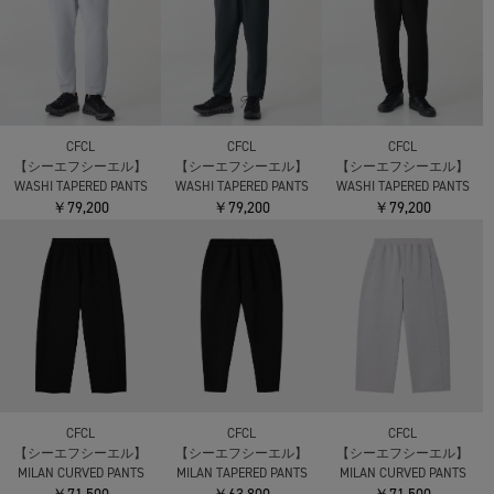
CFCL
CFCL
CFCL
【シーエフシーエル】
【シーエフシーエル】
【シーエフシーエル】
WASHI TAPERED PANTS
WASHI TAPERED PANTS
WASHI TAPERED PANTS
￥79,200
￥79,200
￥79,200
CFCL
CFCL
CFCL
【シーエフシーエル】
【シーエフシーエル】
【シーエフシーエル】
MILAN CURVED PANTS
MILAN TAPERED PANTS
MILAN CURVED PANTS