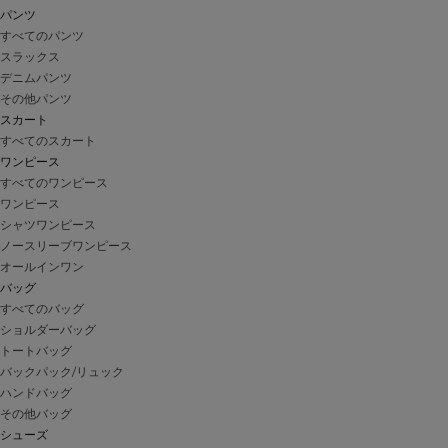
パンツ
すべてのパンツ
スラックス
デニムパンツ
その他パンツ
スカート
すべてのスカート
ワンピース
すべてのワンピース
ワンピース
シャツワンピース
ノースリーブワンピース
オールインワン
バッグ
すべてのバッグ
ショルダーバッグ
トートバッグ
バックパック/リュック
ハンドバッグ
その他バッグ
シューズ