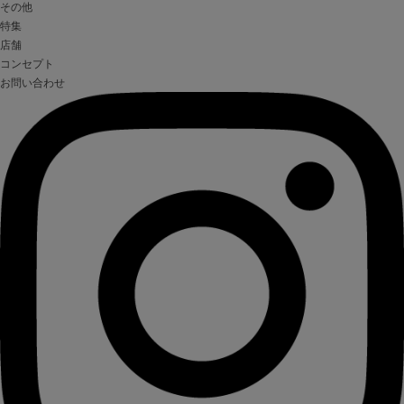
その他
特集
店舗
コンセプト
お問い合わせ