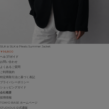
SILK α
SILK α Pleats Summer Jacket
￥96,800
ヘルプ/ガイド
お問い合わせ
よくあるご質問
ご利用規約
特定商取引法に基づく表記
プライバシーポリシー
ショッピングガイド
会社概要
採用情報
TOKYO BASE ホームページ
STUDIOUS 公式通販