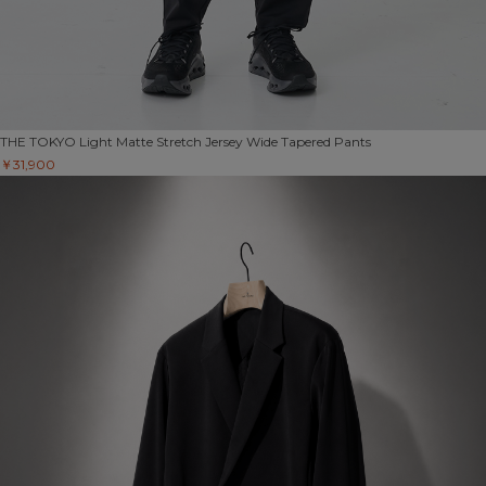
THE TOKYO
Light Matte Stretch Jersey Wide Tapered Pants
￥31,900