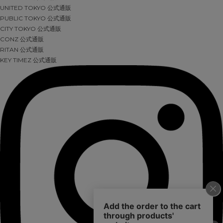
UNITED TOKYO 公式通販
PUBLIC TOKYO 公式通販
CITY TOKYO 公式通販
CONZ 公式通販
RITAN 公式通販
KEY TIMEZ 公式通販