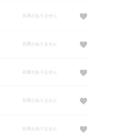
在庫がありません
在庫がありません
在庫がありません
在庫がありません
在庫がありません