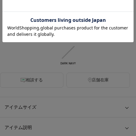
カラー
BLACK
MOCHA
OLIVE
DARK GREY
DARK NAVY
相談する
店舗在庫
アイテムサイズ
アイテム説明