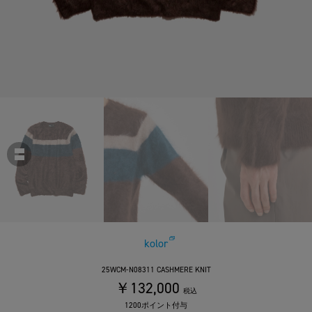
kolor
25WCM-N08311 CASHMERE KNIT
￥132,000
税込
1200ポイント付与