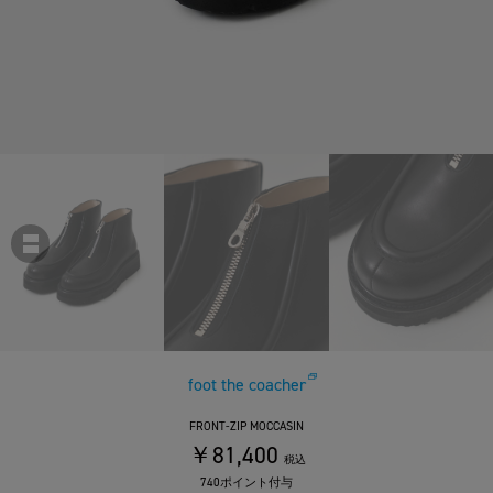
foot the coacher
FRONT-ZIP MOCCASIN
￥81,400
税込
740ポイント付与