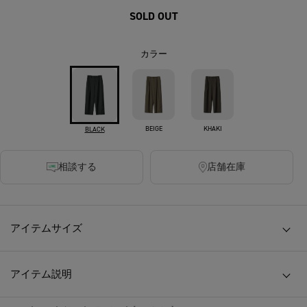
SOLD OUT
カラー
BEIGE
KHAKI
BLACK
相談する
店舗在庫
アイテムサイズ
アイテム説明