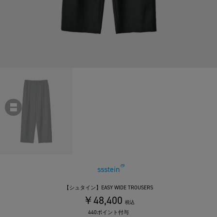
ssstein
【シュタイン】EASY WIDE TROUSERS
￥48,400
税込
440ポイント付与