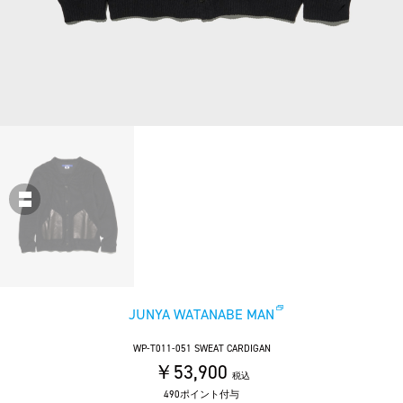
JUNYA WATANABE MAN
WP-T011-051 SWEAT CARDIGAN
￥53,900
税込
490ポイント付与