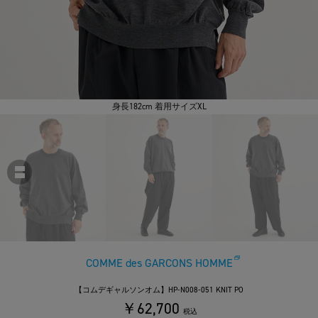
身長182cm 着用サイズXL
COMME des GARCONS HOMME
【コムデギャルソンオム】HP-N008-051 KNIT PO
￥62,700
税込