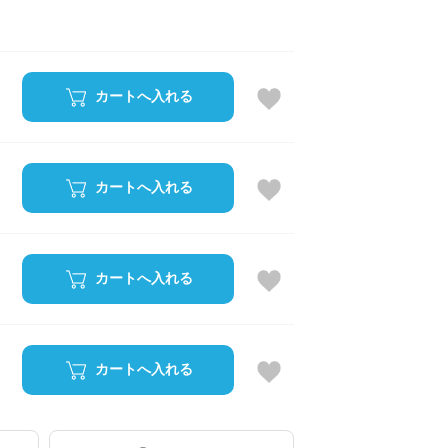
カートへ入れる
カートへ入れる
カートへ入れる
カートへ入れる