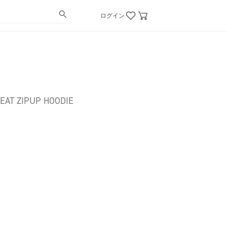
ログイン
AT ZIPUP HOODIE