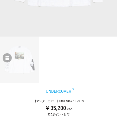
UNDERCOVER
【アンダーカバー】UC2E4814-1 L/S CS
￥35,200
税込
320ポイント付与