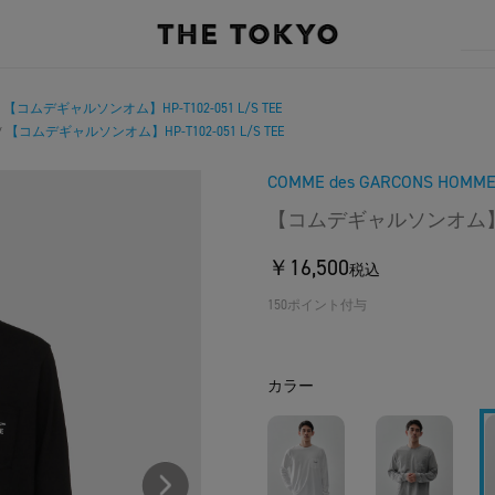
【コムデギャルソンオム】HP-T102-051 L/S TEE
/
【コムデギャルソンオム】HP-T102-051 L/S TEE
/
COMME des GARCONS HOMM
【コムデギャルソンオム】HP-T
￥16,500
税込
150ポイント付与
カラー