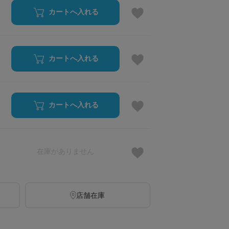
カートへ入れる
カートへ入れる
カートへ入れる
在庫がありません
店舗在庫