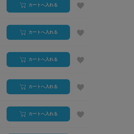
カートへ入れる
カートへ入れる
カートへ入れる
カートへ入れる
カートへ入れる