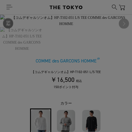
COMME des GARCONS HOMME
【コムデギャルソンオム】HP-T102-051 L/S TEE
￥16,500
税込
150ポイント付与
カラー