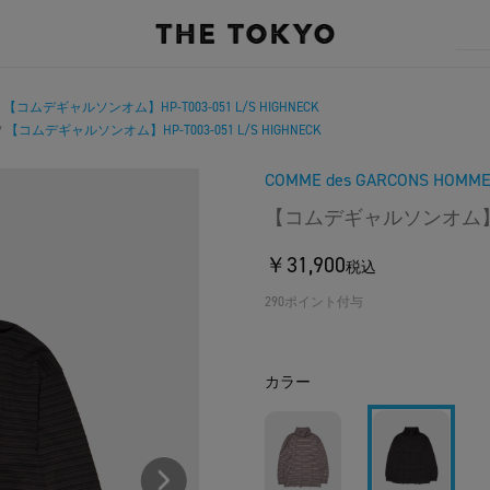
【コムデギャルソンオム】HP-T003-051 L/S HIGHNECK
/
【コムデギャルソンオム】HP-T003-051 L/S HIGHNECK
/
COMME des GARCONS HOMM
【コムデギャルソンオム】HP-T0
￥31,900
税込
290ポイント付与
カラー