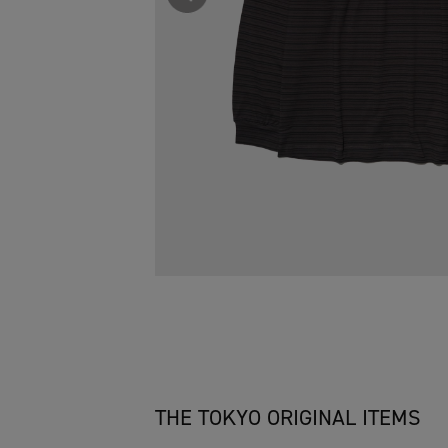
THE TOKYO ORIGINAL ITEMS