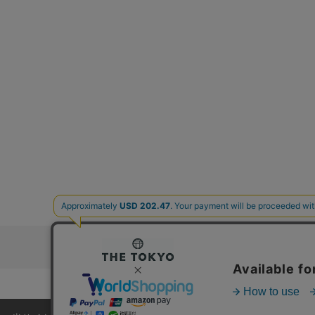
お問い合わ
コーポレートサイト