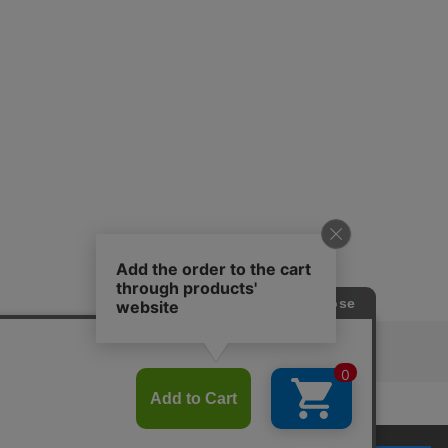
ピングガイド
RITAN
KEY TIMEZ