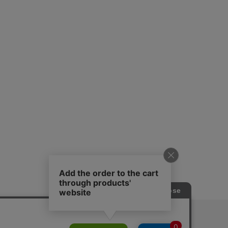
ピングガイド