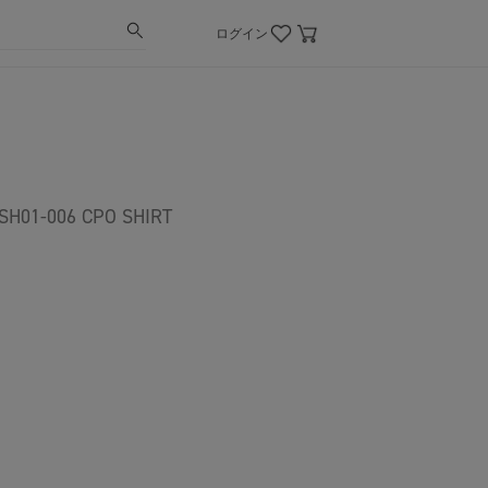
ログイン
-006 CPO SHIRT