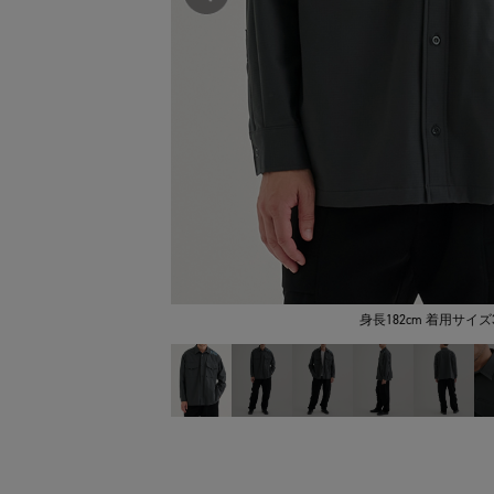
身長182cm 着用サイズ