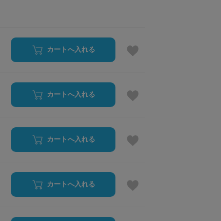
カートへ入れる
カートへ入れる
カートへ入れる
カートへ入れる