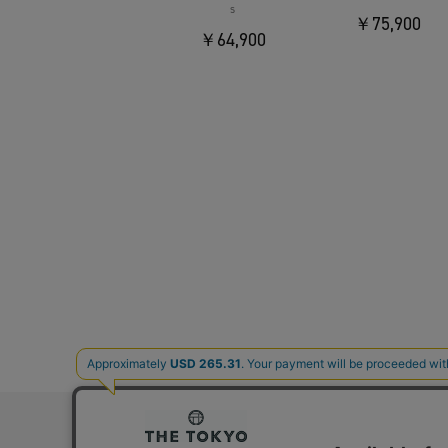
s
￥75,900
￥64,900
お問い合わ