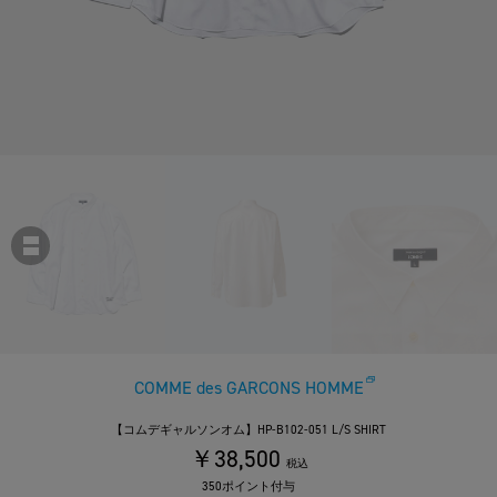
COMME des GARCONS HOMME
【コムデギャルソンオム】HP-B102-051 L/S SHIRT
￥38,500
税込
350ポイント付与