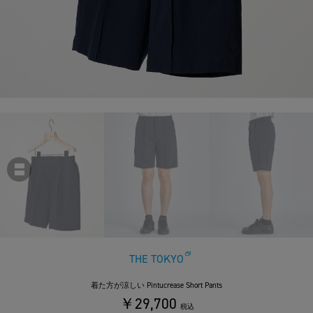
THE TOKYO
着た方が涼しい Pintucrease Short Pants
￥29,700
税込