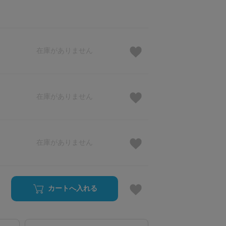
在庫がありません
在庫がありません
在庫がありません
カートへ入れる