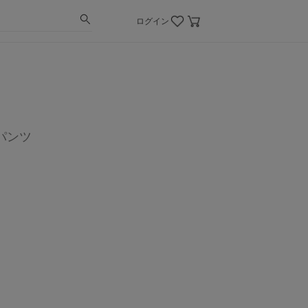
ログイン
パンツ