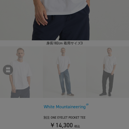
身長182cm 着用サイズ3
White Mountaineering
別注 ONE EYELET POCKET TEE
￥14,300
税込