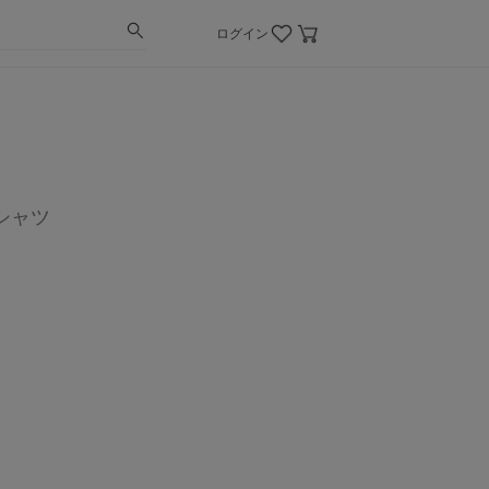
ログイン
シャツ