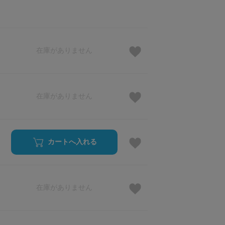
在庫がありません
在庫がありません
カートへ入れる
在庫がありません