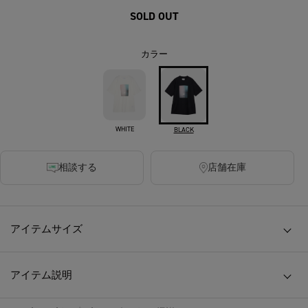
SOLD OUT
カラー
WHITE
BLACK
相談する
店舗在庫
アイテムサイズ
アイテム説明