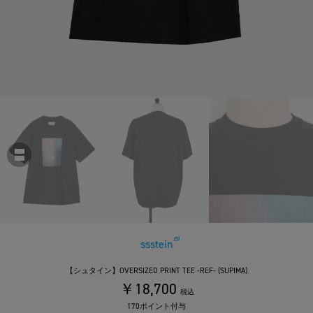
ssstein
【シュタイン】OVERSIZED PRINT TEE -REF- (SUPIMA)
￥18,700
税込
170ポイント付与