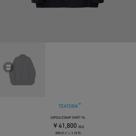
TEATORA
CAPSULESNAP SHIRT HL
￥41,800
税込
380ポイント付与