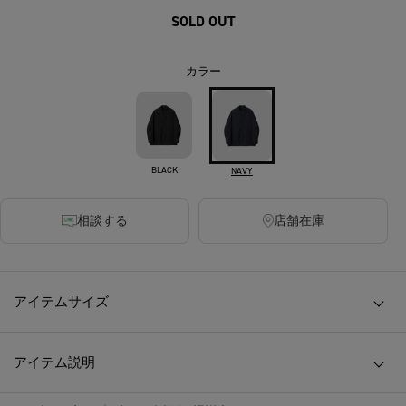
SOLD OUT
カラー
BLACK
NAVY
相談する
店舗在庫
アイテムサイズ
アイテム説明