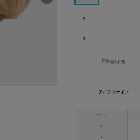
2
3
相談する
アイテムサイズ
サイズ
2
3