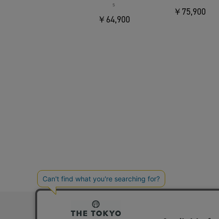
s
￥75,900
￥64,900
お問い合わ