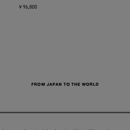
￥96,800
せ
よくあるご質問
ご利用規約
特定商取引法に基づく表記
プライバシーポリシー
ショッ