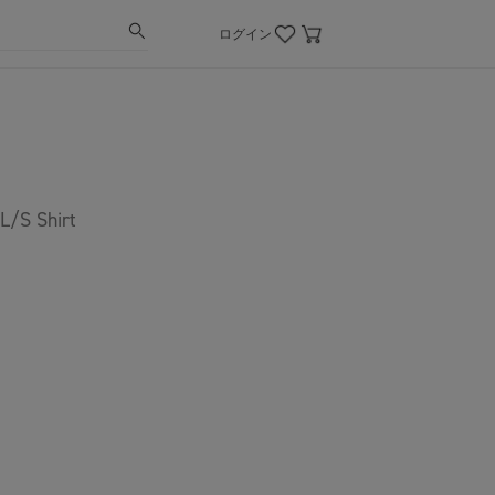
ログイン
L/S Shirt