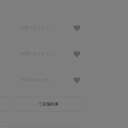
在庫がありません
在庫がありません
在庫がありません
店舗在庫