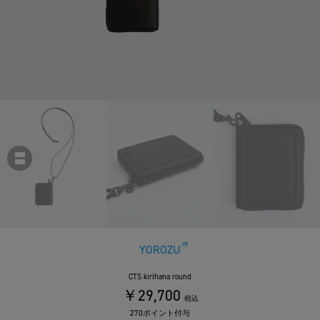
YOROZU
CTS kirihana round
￥29,700
税込
270ポイント付与