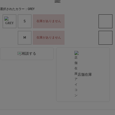
GREY
選択されたカラー：GREY
S
在庫がありません
M
在庫がありません
相談する
店舗在庫