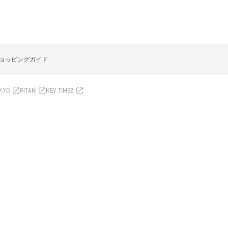
ョッピングガイド
OKYO
RITAN
KEY TIMEZ