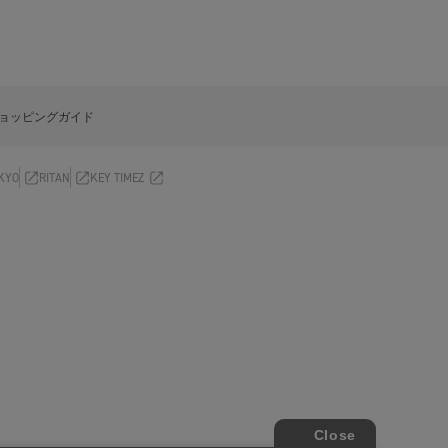
ョッピングガイド
OKYO
RITAN
KEY TIMEZ