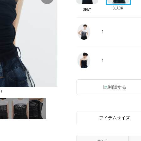
BLACK
GREY
1
1
相談する
1
アイテムサイズ
サイズ