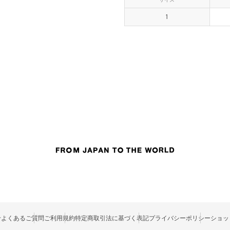
1
せ
よくあるご質問
ご利用規約
特定商取引法に基づく表記
プライバシーポリシー
ショッ