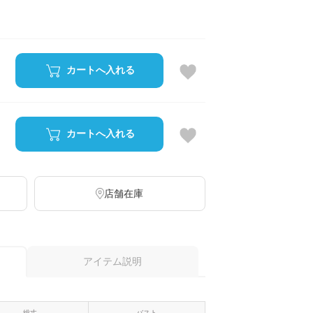
カートへ入れる
カートへ入れる
店舗在庫
アイテム説明
総丈
バスト