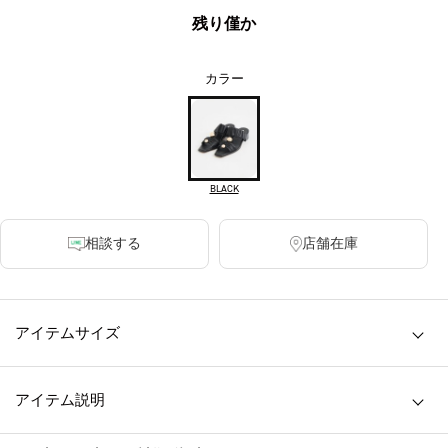
残り僅か
カラー
BLACK
相談する
店舗在庫
アイテムサイズ
アイテム説明