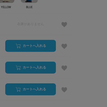
YELLOW
BLUE
在庫がありません
カートへ入れる
カートへ入れる
カートへ入れる