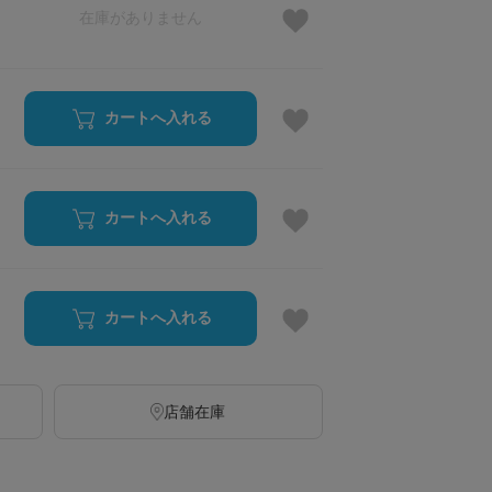
在庫がありません
カートへ入れる
カートへ入れる
カートへ入れる
店舗在庫