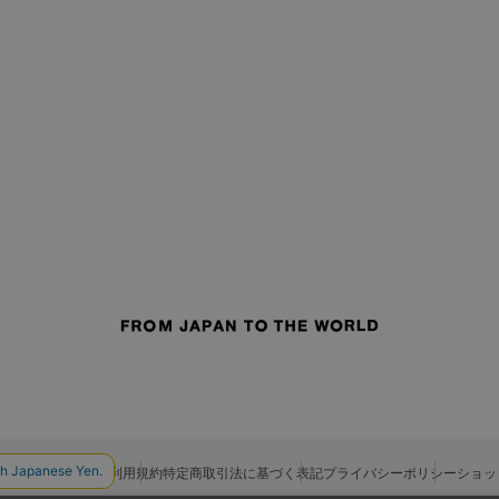
せ
よくあるご質問
ご利用規約
特定商取引法に基づく表記
プライバシーポリシー
ショッ