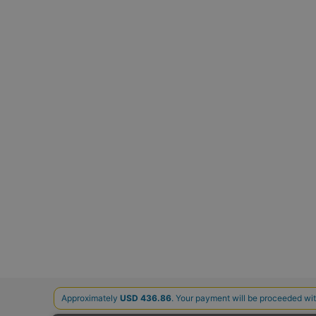
お問い合わ