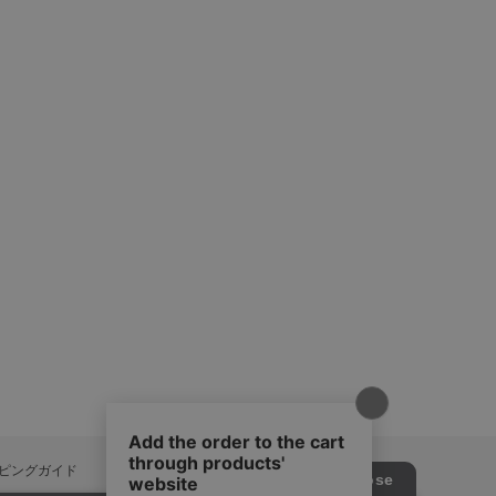
ピングガイド