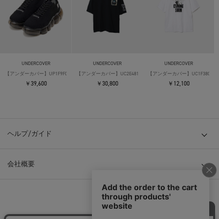
UNDERCOVER
UNDERCOVER
UNDERCOVER
【アンダーカバー】UP1F9F01 ×Grounds
【アンダーカバー】UC2E4813-2 S/S Tee
【アンダーカバー】UC1F3805 S/S 
￥39,600
￥30,800
￥12,100
ヘルプ/ガイド
会社概要