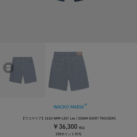
WACKO MARIA
【ワコマリア】26SS-WMP-LE01 Lee / DENIM SHORT TROUSERS
￥36,300
税込
330ポイント付与