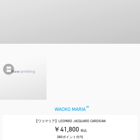
WACKO MARIA
【ワコマリア】LEOPARD JACQUARD CARDIGAN
￥41,800
税込
380ポイント付与