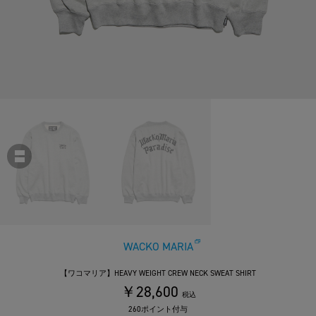
WACKO MARIA
【ワコマリア】HEAVY WEIGHT CREW NECK SWEAT SHIRT
￥28,600
税込
260ポイント付与