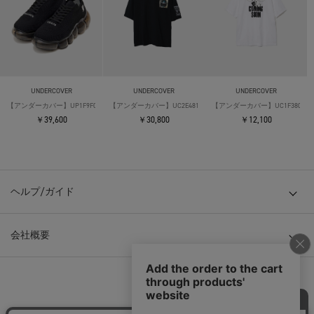
UNDERCOVER
UNDERCOVER
UNDERCOVER
【アンダーカバー】UP1F9F01 ×Grounds
【アンダーカバー】UC2E4813-2 S/S Tee
【アンダーカバー】UC1F3805 S/S 
￥39,600
￥30,800
￥12,100
ヘルプ/ガイド
会社概要