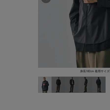
身長182cm 着用サイズ