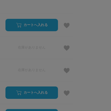
カートへ入れる
在庫がありません
在庫がありません
カートへ入れる