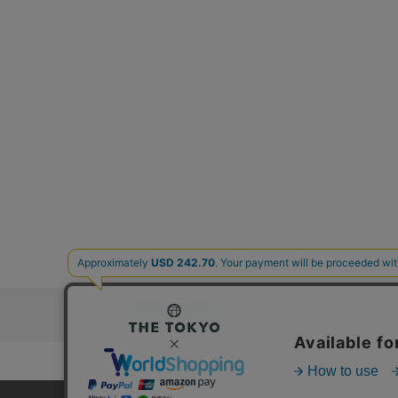
お問い合わ
コーポレートサイト