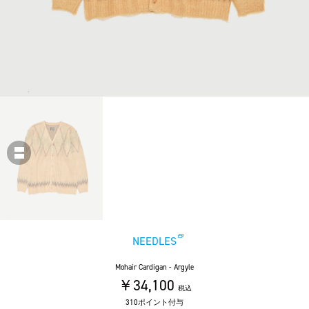
NEEDLES
Mohair Cardigan - Argyle
￥34,100
税込
310ポイント付与