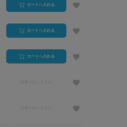
カートへ入れる
カートへ入れる
カートへ入れる
在庫がありません
在庫がありません