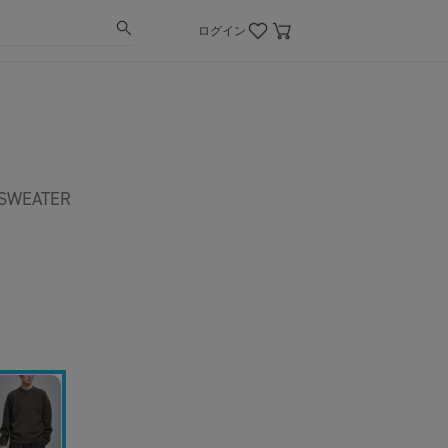
ログイン
SWEATER