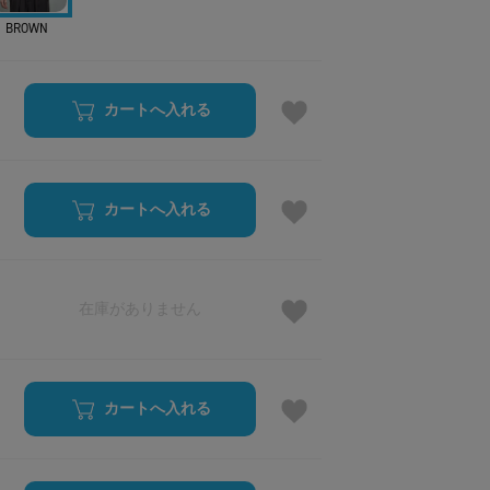
BROWN
カートへ入れる
カートへ入れる
在庫がありません
カートへ入れる