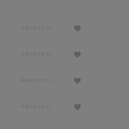
在庫がありません
在庫がありません
在庫がありません
在庫がありません