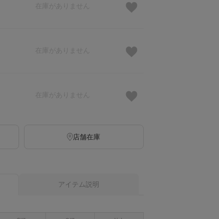
在庫がありません
在庫がありません
在庫がありません
店舗在庫
アイテム説明