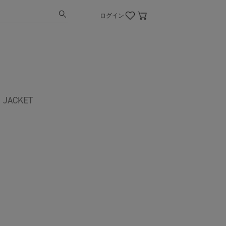
ログイン
 JACKET