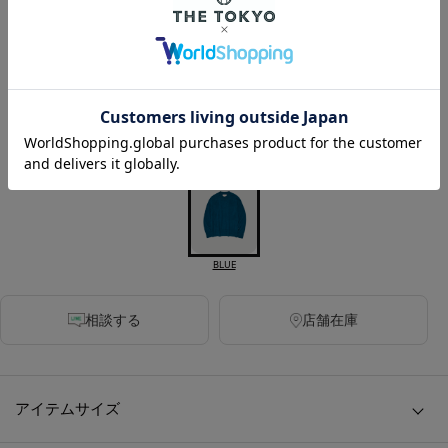
カラー
DARK GREY
BLACK
BEIGE
BLUE
相談する
店舗在庫
アイテムサイズ