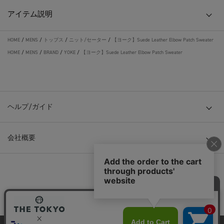
アイテム説明
HOME
/
MENS
/
トップス
/
ニット/セーター
/
【ヨーク】Suede Leather Elbow Patch Sweater
HOME
/
MENS
/
BRAND
/
YOKE
/
【ヨーク】Suede Leather Elbow Patch Sweater
ヘルプ/ガイド
会社概要
© TOKYO BASE CO., LTD