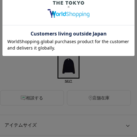
カラー
GREY
BLACK
BROWN
NAVY
相談する
店舗在庫
アイテムサイズ