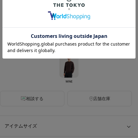
カラー
GREY
DARK GREY
BLACK
WINE
相談する
店舗在庫
アイテムサイズ