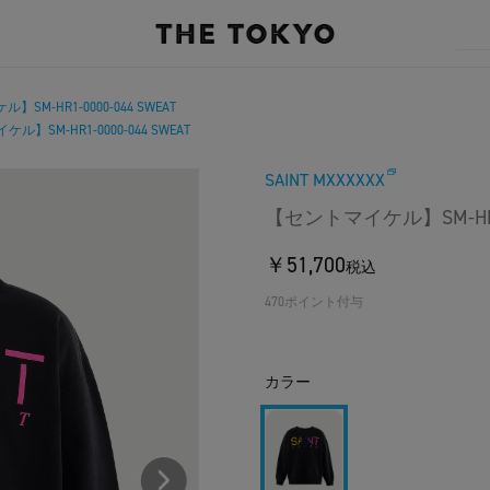
SM-HR1-0000-044 SWEAT
】SM-HR1-0000-044 SWEAT
SAINT MXXXXXX
【セントマイケル】SM-HR1-0
￥51,700
税込
470ポイント付与
カラー