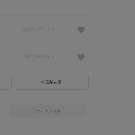
在庫がありません
在庫がありません
店舗在庫
アイテム説明