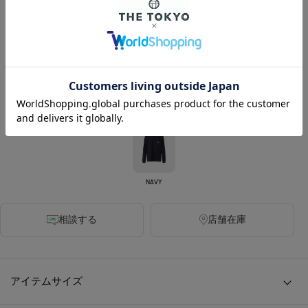
カラー
BLACK
WHITE
GREY
NAVY
相談する
店舗在庫
アイテムサイズ