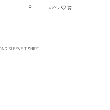
ログイン
ONG SLEEVE T-SHIRT