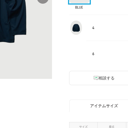
BLUE
4
6
相談する
アイテムサイズ
サイズ
着丈