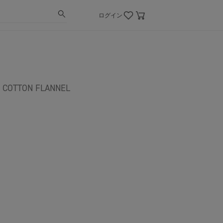
ログイン
N COTTON FLANNEL