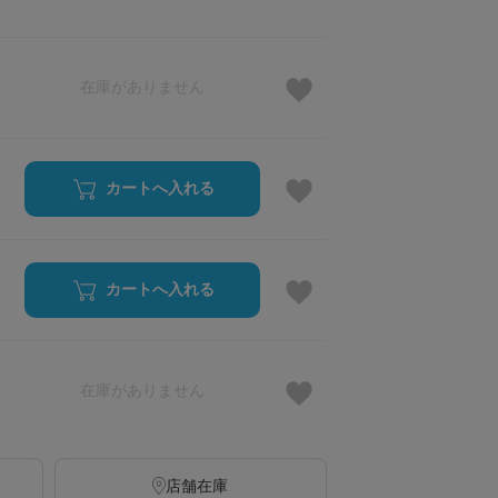
在庫がありません
カートへ入れる
カートへ入れる
在庫がありません
店舗在庫