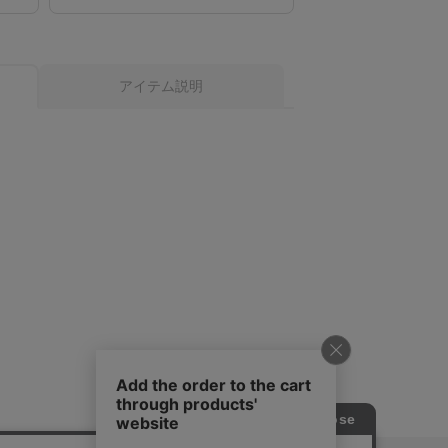
アイテム説明