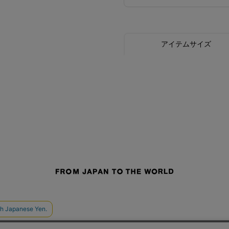
アイテムサイズ