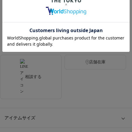
カラー
CHECK
店舗在庫
相談する
アイテムサイズ